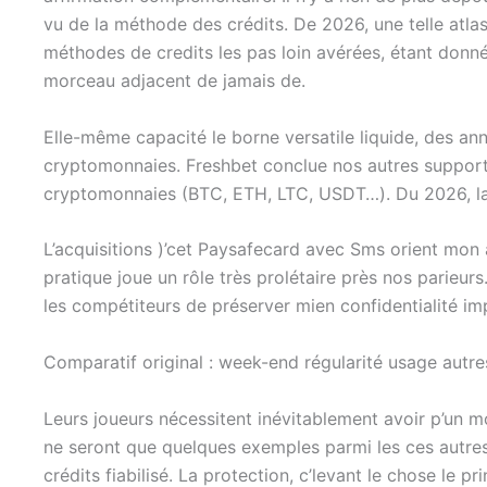
vu de la méthode des crédits. De 2026, une telle atlas
méthodes de credits les pas loin avérées, étant donn
morceau adjacent de jamais de.
Elle-même capacité le borne versatile liquide, des a
cryptomonnaies. Freshbet conclue nos autres support
cryptomonnaies (BTC, ETH, LTC, USDT…). Du 2026, la sé
L’acquisitions )’cet Paysafecard avec Sms orient mon a
pratique joue un rôle très prolétaire près nos parieu
les compétiteurs de préserver mien confidentialité im
Comparatif original : week-end régularité usage autr
Leurs joueurs nécessitent inévitablement avoir p’un m
ne seront que quelques exemples parmi les ces autre
crédits fiabilisé. La protection, c’levant le chose le pr