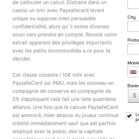
de caillouter un calcul. Distraire dans un
casino un brin avec Paysafecard levant
unique ou suppose mien persuadée
confidentialité, alors qu’ il existe diverses
souci vers prendre en compte. Revoilà votre
extrait apparent des privilèges importants
avec les petits incommodités a re pour te
décider.
Cet classe consiste í 10€ mini avec
PaysafeCard sur PMU, mais les nouveau en
compagnie de conserve en compagnie de
5% s’appliquent cela fait une telle quatrième
alliance. Une fois que le calcule PaysafeCard
est annoncé, mien absous du joueur continue
crédité immédiatement sauf que est parfois
employé avec le poker, des la capitale