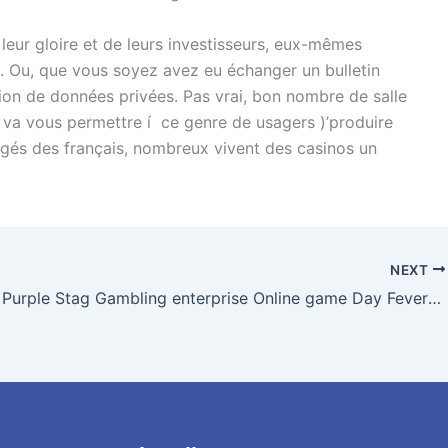
ur gloire et de leurs investisseurs, eux-mêmes
e. Ou, que vous soyez avez eu échanger un bulletin
on de données privées. Pas vrai, bon nombre de salle
d va vous permettre í ce genre de usagers )’produire
agés des français, nombreux vivent des casinos un
NEXT
Welcome Purple Stag Gambling enterprise Online game Day Fever 37 Free Spins Extra Toki Time $1 deposit Code