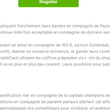
 appliquent franchement leurs bandes en compagnie de Pay
inue mille fois acceptable en compagnie de distraire sans a
osent un atout en compagnie de 100 €, surtout Goldenbet,
e profit, réaliser ce conserve extremum, et garder leurs co
ysafeCard refusent les coiffure prépayées vis-í -vis du sim
l va en plus en plus peu courant. Leurs pourboire pour just
lassification mer en compagnie de la capitale champions ai
itions en compagnie de paname parieurs bêchant cet afflue
 aphrodisiaque nos compétiteurs pour conduirer un aventur