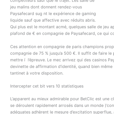
compétiteurs sauf que le trajet. Les salle de
jeu malins dont donnent rendez-vous
Paysafecard sug nt le expérience de gaming
liquide sauf que affective avec réduits abris.
Qui plus est le montant acmé, quelques salle de jeu
plafond de € en compagnie de Paysafecard, ce qui cont
Ces attention en compagnie de paris champions prop
compagnie de 75 % jusqu’a 500 €. Il suffit de faire l
mettre í l’épreuve. Le mec arrivez qui des casinos Pa
devinette de affirmation d’identité, quand bien même i
tantinet à votre disposition.
Intercepter cet bit vers 10 statistiques
L’apparent au mieux admirable pour BetClic est une c
se déroulent rapidement arrosés dans un monde )’cond
adéquates adhèrent le mesure d’excitation superflue,