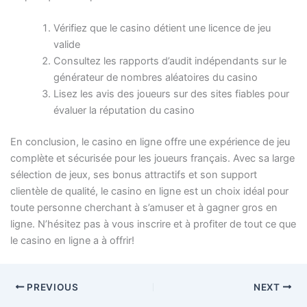
Vérifiez que le casino détient une licence de jeu
valide
Consultez les rapports d’audit indépendants sur le
générateur de nombres aléatoires du casino
Lisez les avis des joueurs sur des sites fiables pour
évaluer la réputation du casino
En conclusion, le casino en ligne offre une expérience de jeu
complète et sécurisée pour les joueurs français. Avec sa large
sélection de jeux, ses bonus attractifs et son support
clientèle de qualité, le casino en ligne est un choix idéal pour
toute personne cherchant à s’amuser et à gagner gros en
ligne. N’hésitez pas à vous inscrire et à profiter de tout ce que
le casino en ligne a à offrir!
PREVIOUS
NEXT