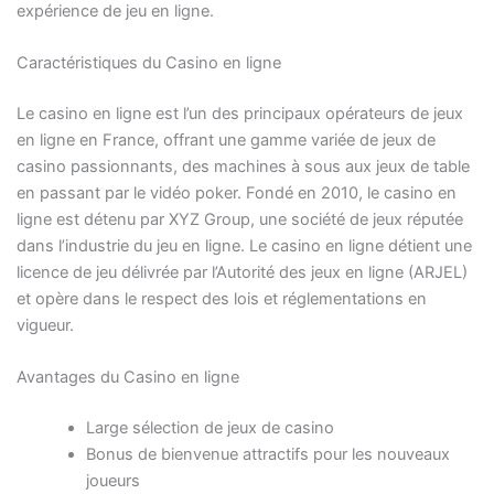
expérience de jeu en ligne.
Caractéristiques du Casino en ligne
Le casino en ligne est l’un des principaux opérateurs de jeux
en ligne en France, offrant une gamme variée de jeux de
casino passionnants, des machines à sous aux jeux de table
en passant par le vidéo poker. Fondé en 2010, le casino en
ligne est détenu par XYZ Group, une société de jeux réputée
dans l’industrie du jeu en ligne. Le casino en ligne détient une
licence de jeu délivrée par l’Autorité des jeux en ligne (ARJEL)
et opère dans le respect des lois et réglementations en
vigueur.
Avantages du Casino en ligne
Large sélection de jeux de casino
Bonus de bienvenue attractifs pour les nouveaux
joueurs