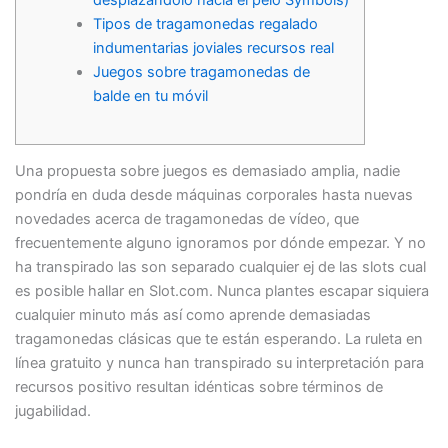
desplazándolo hacia el pelo Symbols)
Tipos de tragamonedas regalado
indumentarias joviales recursos real
Juegos sobre tragamonedas de
balde en tu móvil
Una propuesta sobre juegos es demasiado amplia, nadie
pondrí­a en duda desde máquinas corporales hasta nuevas
novedades acerca de tragamonedas de vídeo, que
frecuentemente alguno ignoramos por dónde empezar. Y no
ha transpirado las son separado cualquier ej de las slots cual
es posible hallar en Slot.com. Nunca plantes escapar siquiera
cualquier minuto más así­ como aprende demasiadas
tragamonedas clásicas que te están esperando.
La ruleta en
línea gratuito y nunca han transpirado su interpretación para
recursos positivo resultan idénticas sobre términos de
jugabilidad.