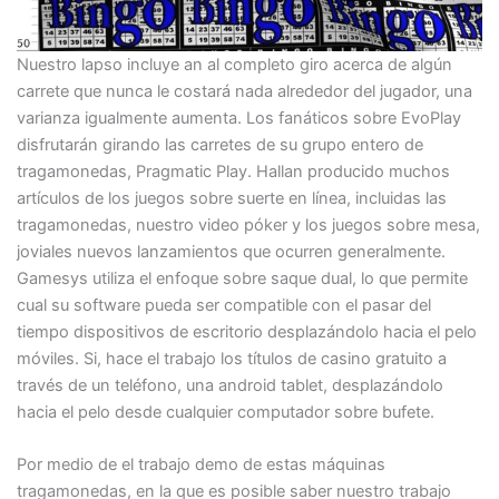
Nuestro lapso incluye an al completo giro acerca de algún
carrete que nunca le costará nada alrededor del jugador, una
varianza igualmente aumenta. Los fanáticos sobre EvoPlay
disfrutarán girando las carretes de su grupo entero de
tragamonedas, Pragmatic Play. Hallan producido muchos
artículos de los juegos sobre suerte en línea, incluidas las
tragamonedas, nuestro video póker y los juegos sobre mesa,
joviales nuevos lanzamientos que ocurren generalmente.
Gamesys utiliza el enfoque sobre saque dual, lo que permite
cual su software pueda ser compatible con el pasar del
tiempo dispositivos de escritorio desplazándolo hacia el pelo
móviles. Si, hace el trabajo los títulos de casino gratuito a
través de un teléfono, una android tablet, desplazándolo
hacia el pelo desde cualquier computador sobre bufete.
Por medio de el trabajo demo de estas máquinas
tragamonedas, en la que es posible saber nuestro trabajo