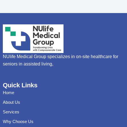
NUlife Medical Group specializes in on-site healthcare for
seniors in assisted living,
Quick Links
Home
About Us
Services
Why Choose Us