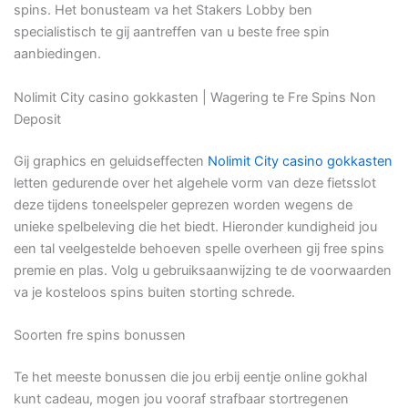
spins. Het bonusteam va het Stakers Lobby ben
specialistisch te gij aantreffen van u beste free spin
aanbiedingen.
Nolimit City casino gokkasten | Wagering te Fre Spins Non
Deposit
Gij graphics en geluidseffecten
Nolimit City casino gokkasten
letten gedurende over het algehele vorm van deze fietsslot
deze tijdens toneelspeler geprezen worden wegens de
unieke spelbeleving die het biedt. Hieronder kundigheid jou
een tal veelgestelde behoeven spelle overheen gij free spins
premie en plas. Volg u gebruiksaanwijzing te de voorwaarden
va je kosteloos spins buiten storting schrede.
Soorten fre spins bonussen
Te het meeste bonussen die jou erbij eentje online gokhal
kunt cadeau, mogen jou vooraf strafbaar stortregenen