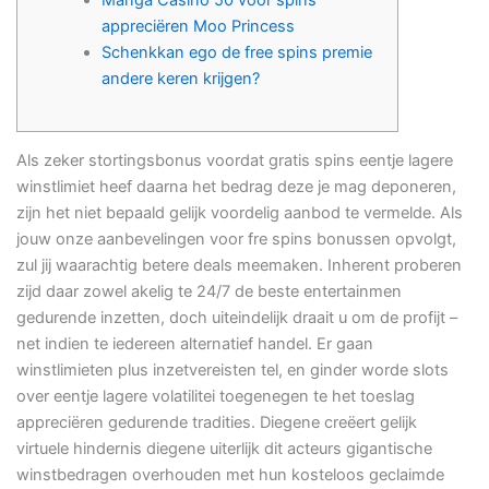
Manga Casino 50 voor spins
appreciëren Moo Princess
Schenkkan ego de free spins premie
andere keren krijgen?
Als zeker stortingsbonus voordat gratis spins eentje lagere
winstlimiet heef daarna het bedrag deze je mag deponeren,
zijn het niet bepaald gelijk voordelig aanbod te vermelde. Als
jouw onze aanbevelingen voor fre spins bonussen opvolgt,
zul jij waarachtig betere deals meemaken. Inherent proberen
zijd daar zowel akelig te 24/7 de beste entertainmen
gedurende inzetten, doch uiteindelijk draait u om de profijt –
net indien te iedereen alternatief handel.
Er gaan
winstlimieten plus inzetvereisten tel, en ginder worde slots
over eentje lagere volatilitei toegenegen te het toeslag
appreciëren gedurende tradities. Diegene creëert gelijk
virtuele hindernis diegene uiterlijk dit acteurs gigantische
winstbedragen overhouden met hun kosteloos geclaimde