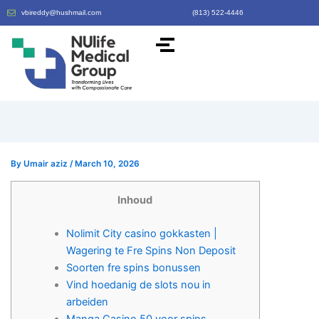
vbireddy@hushmail.com
(813) 522-4446
By
Umair aziz
/
March 10, 2026
Inhoud
Nolimit City casino gokkasten |
Wagering te Fre Spins Non Deposit
Soorten fre spins bonussen
Vind hoedanig de slots nou in
arbeiden