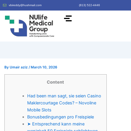
vbireddy@hushmail.com
(813) 522-4446
By
Umair aziz
/
March 10, 2026
Content
Had been man sagt, sie seien Casino
Maklercourtage Codes? – Novoline
Mobile Slots
Bonusbedingungen pro Freispiele
➤ Entsprechend kann meine