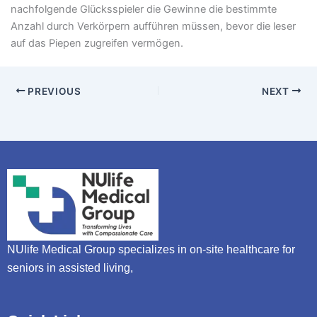
nachfolgende Glücksspieler die Gewinne die bestimmte
Anzahl durch Verkörpern aufführen müssen, bevor die leser
auf das Piepen zugreifen vermögen.
PREVIOUS
NEXT
NUlife Medical Group specializes in on-site healthcare for
seniors in assisted living,