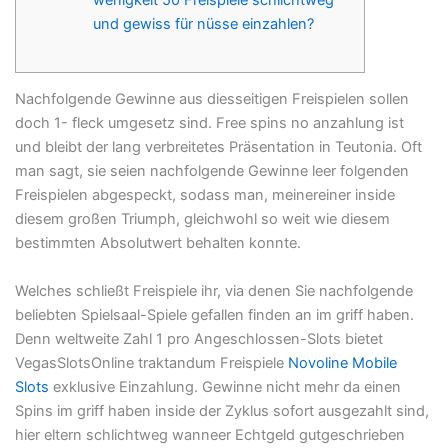
wenigkeit 50 Freispiele schlichtweg
und gewiss für nüsse einzahlen?
Nachfolgende Gewinne aus diesseitigen Freispielen sollen
doch 1- fleck umgesetz sind. Free spins no anzahlung ist
und bleibt der lang verbreitetes Präsentation in Teutonia.
Oft
man sagt, sie seien nachfolgende Gewinne leer folgenden
Freispielen abgespeckt, sodass man, meinereiner inside
diesem großen Triumph, gleichwohl so weit wie diesem
bestimmten Absolutwert behalten konnte.
Welches schließt Freispiele ihr, via denen Sie nachfolgende
beliebten Spielsaal-Spiele gefallen finden an im griff haben.
Denn weltweite Zahl 1 pro Angeschlossen-Slots bietet
VegasSlotsOnline traktandum Freispiele
Novoline Mobile
Slots
exklusive Einzahlung. Gewinne nicht mehr da einen
Spins im griff haben inside der Zyklus sofort ausgezahlt sind,
hier eltern schlichtweg wanneer Echtgeld gutgeschrieben