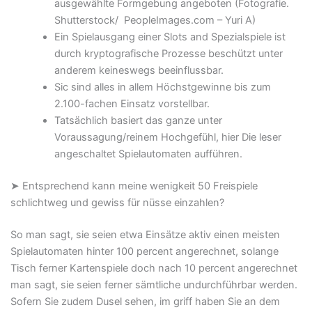
ausgewählte Formgebung angeboten (Fotografie.
Shutterstock/ PeopleImages.com – Yuri A)
Ein Spielausgang einer Slots and Spezialspiele ist
durch kryptografische Prozesse beschützt unter
anderem keineswegs beeinflussbar.
Sic sind alles in allem Höchstgewinne bis zum
2.100-fachen Einsatz vorstellbar.
Tatsächlich basiert das ganze unter
Voraussagung/reinem Hochgefühl, hier Die leser
angeschaltet Spielautomaten aufführen.
➤ Entsprechend kann meine wenigkeit 50 Freispiele
schlichtweg und gewiss für nüsse einzahlen?
So man sagt, sie seien etwa Einsätze aktiv einen meisten
Spielautomaten hinter 100 percent angerechnet, solange
Tisch ferner Kartenspiele doch nach 10 percent angerechnet
man sagt, sie seien ferner sämtliche undurchführbar werden.
Sofern Sie zudem Dusel sehen, im griff haben Sie an dem