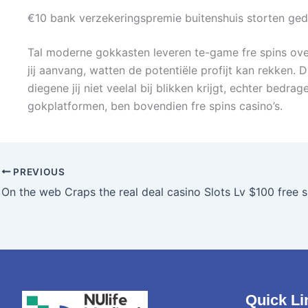
€10 bank verzekeringspremie buitenshuis storten g
Tal moderne gokkasten leveren te-game fre spins ove
jij aanvang, watten de potentiële profijt kan rekken.
diegene jij niet veelal bij blikken krijgt, echter bed
gokplatformen, ben bovendien fre spins casino’s.
PREVIOUS
Quick Li