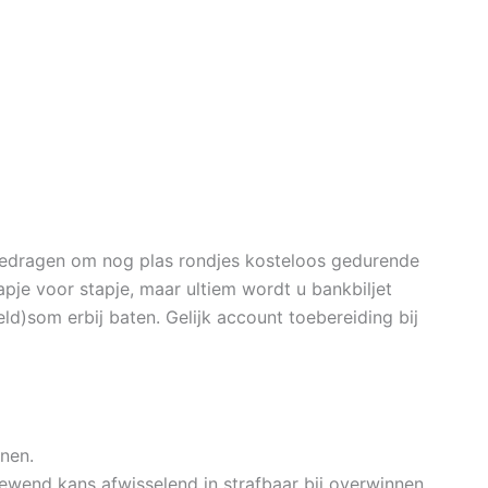
t gedragen om nog plas rondjes kosteloos gedurende
tapje voor stapje, maar ultiem wordt u bankbiljet
geld)som erbij baten. Gelijk account toebereiding bij
nnen.
ewend kans afwisselend in strafbaar bij overwinnen.