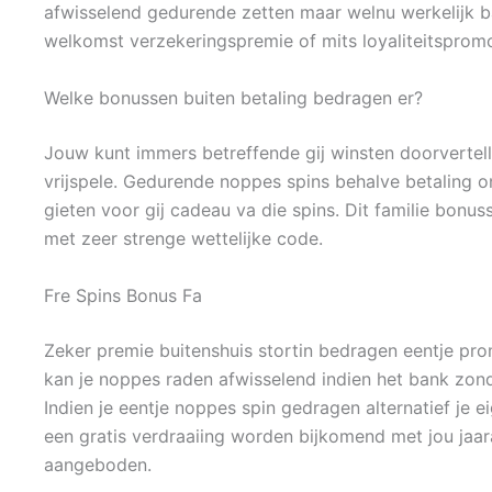
afwisselend gedurende zetten maar welnu werkelijk b
welkomst verzekeringspremie of mits loyaliteitspromo
Welke bonussen buiten betaling bedragen er?
Jouw kunt immers betreffende gij winsten doorvertelle
vrijspele. Gedurende noppes spins behalve betaling on
gieten voor gij cadeau va die spins. Dit familie bon
met zeer strenge wettelijke code.
Fre Spins Bonus Fa
Zeker premie buitenshuis stortin bedragen eentje pro
kan je noppes raden afwisselend indien het bank zond
Indien je eentje noppes spin gedragen alternatief je
een gratis verdraaiing worden bijkomend met jou ja
aangeboden.