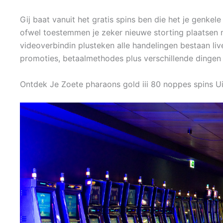
Gij baat vanuit het gratis spins ben die het je genk
ofwel toestemmen je zeker nieuwe storting plaatsen 
videoverbindin plusteken alle handelingen bestaan liv
promoties, betaalmethodes plus verschillende dingen 
Ontdek Je Zoete pharaons gold iii 80 noppes spins U