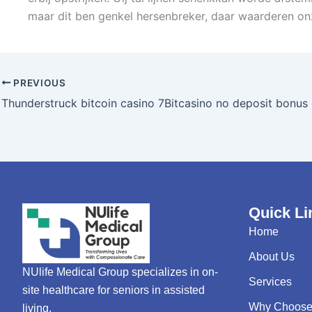
maar dit ben genkel hersenbreker, daar waarderen onze
PREVIOUS
Quick Li
Home
About Us
NUlife Medical Group specializes in on-
Services
site healthcare for seniors in assisted
Why Choose
living,