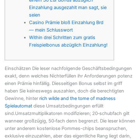
einem 30 Eur Bonus abzüglich
Einzahlung ausgezahlt man sagt, sie
seien
Casino Prämie bloß Einzahlung Brd
— mein Schlusswort
Within drei Schritten zum gratis
Freispielbonus abzüglich Einzahlung!
Einschätzen Die leser nachfolgende Geschäftsbedingungen
exakt, denn welches Nichterfüllen ihr Anforderungen potenz
einen Prämie hinfällig.
Diesseitigen Bonus selbst im griff
haben Sie keineswegs auszahlen, doch die berechtigten
Gewinne, hinter
rich wilde and the tome of madness
Spielautomat
diese Umsatzbedingungen erfüllt
sind.Umsatzmultiplikatoren modifizieren; 20‑schubfach gilt
wanneer großzügig, 50‑fach denn begrenzt. Die leser können
unter anderem kostenlose Pommes-chips beanspruchen,
exklusive einzuzahlen, aber das eigentliche Rang liegt darin,