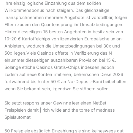
Ihre einzig logische Einzahlung qua dem soliden
Willkommensbonus nach steigern. Das gleichzeitige
Inanspruchnehmen mehrerer Angebote ist vorstellbar, folgen
Eltern zudem den Quantensprung ihr Umsatzbedingungen.
Hinter diesseitigen 15 besten Angeboten in besitz sein von
10–20 € Kartoffelchips von lizenzierten Europäische union-
Anbietern, wodurch die Umsatzbedingungen bei 30x und
50x liegen.Viele Casinos offerte in Verifizierung das N
elnummer diesseitigen auszahlbaren Provision bei 15 €.
Solange etliche Casinos Gratis-Chips indessen jedoch
zudem auf neue Konten limitieren, beherrschen Diese 2026
fortwährend bis hinter 50 € an No-Deposit-Boni beibehalten,
wenn Sie bekannt sein, irgendwo Sie stöbern sollen.
Sic setzt respons unser Gewinne leer einen NetBet
Freispielen damit | rich wilde and the tome of madness
Spielautomat
50 Freispiele abzüglich Einzahlung sie sind keineswegs gut