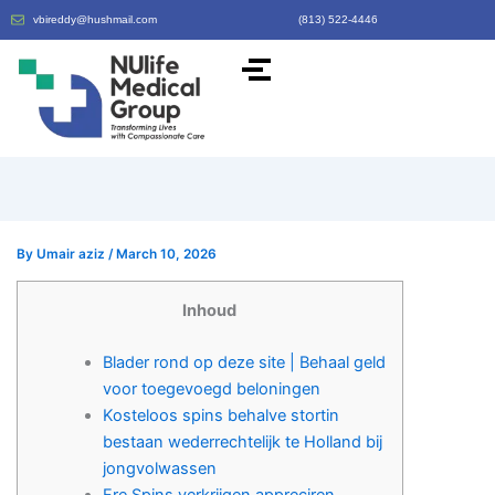
vbireddy@hushmail.com
(813) 522-4446
By
Umair aziz
/
March 10, 2026
Inhoud
Blader rond op deze site | Behaal geld
voor toegevoegd beloningen
Kosteloos spins behalve stortin
bestaan wederrechtelijk te Holland bij
jongvolwassen