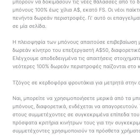
μπορούν να δοκιμάσουν τις νέες θάλασσες από το δι
μπόνους 100% έως χίλια A$, εκατό FS. Οι νέοι παί
πενήντα δωρεάν περιστροφές. Γι' αυτό οι επαγγελμα
σε μία σελίδα.
Η πλειοψηφία των μπόνους απαιτούσε επιβεβαίωση μ
δωρεάν κίνητρο του επεξεργαστή A$50, διαφορετικά
Ελέγχουμε αποδεδειγμένα τις απαιτήσεις στοιχηματι
νεότερες 100% δωρεάν περιστροφές παίζονται στο κ
Τζόγος σε κερδοφόρα φρουτάκια για μετρητά στην 
Ναι, μπορείτε να χρησιμοποιήσετε μερικά από τα μπό
μπόνους, διαφορετικά, ενδέχεται να απαγορευτούν.
στους συμμετέχοντες σε συγκεκριμένα επίπεδα του 
πρόσφατα κριτήρια κινήτρων τους για την συγκεκρι
συμμετέχοντες χρησιμοποιούν τα πρόσθετα χρήματα