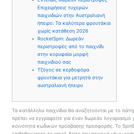
Επιχειρήσεις τυχερών
παιχνιδιών στην Αυστραλιανή
ήπειρο: Τα καλύτερα φρουτάκια
χωρίς κατάθεση 2026
RocketSpin: Δωρεάν
περιστροφές από το παιχνίδι
στην κορυφαία μορφή
παιχνιδιού σας
Τζόγος σε κερδοφόρα
φρουτάκια για μετρητά στην
αυστραλιανή ήπειρο
Τα κατάλληλα παιχνίδια θα αναζητούνται με το πάτημα
πρέπει να εγγραφείτε για έναν δωρεάν λογαριασμό
κοινότητα κωδικών πρόσβασης προσφοράς. Το SpinB
επιβεβαιώσετε το email, δείτε την περιοχή νέων ε