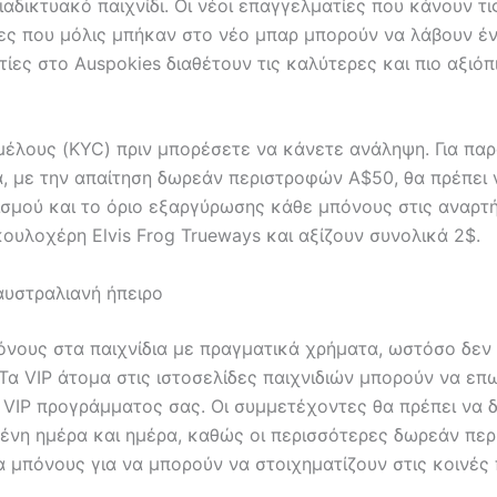
αδικτυακό παιχνίδι. Οι νέοι επαγγελματίες που κάνουν 
κτες που μόλις μπήκαν στο νέο μπαρ μπορούν να λάβουν έ
τίες στο Auspokies διαθέτουν τις καλύτερες και πιο αξι
έλους (KYC) πριν μπορέσετε να κάνετε ανάληψη. Για παρ
, με την απαίτηση δωρεάν περιστροφών A$50, θα πρέπει 
σμού και το όριο εξαργύρωσης κάθε μπόνους στις αναρτήσ
ουλοχέρη Elvis Frog Trueways και αξίζουν συνολικά 2$.
αυστραλιανή ήπειρο
νους στα παιχνίδια με πραγματικά χρήματα, ωστόσο δεν μ
 Τα VIP άτομα στις ιστοσελίδες παιχνιδιών μπορούν να 
VIP προγράμματος σας. Οι συμμετέχοντες θα πρέπει να δ
μένη ημέρα και ημέρα, καθώς οι περισσότερες δωρεάν π
 μπόνους για να μπορούν να στοιχηματίζουν στις κοινές